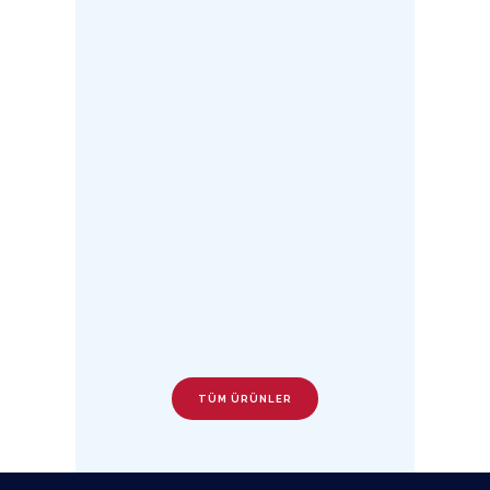
TÜM ÜRÜNLER