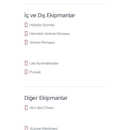
İç ve Dış Ekipmanlar
Hidrolik Dümen
Otomatik Sintine Pompası
Sintine Pompası
Led Aydınlatmalar
Pusula
Diğer Ekipmanlar
Akü Şarj Cihazı
Yüzme Merdiveni