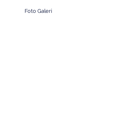
Foto Galeri