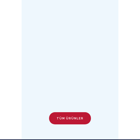
TÜM ÜRÜNLER