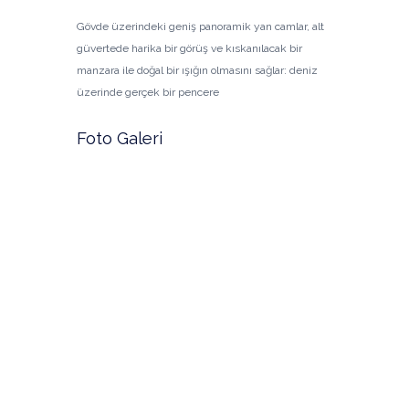
Gövde üzerindeki geniş panoramik yan camlar, alt
güvertede harika bir görüş ve kıskanılacak bir
manzara ile doğal bir ışığın olmasını sağlar: deniz
üzerinde gerçek bir pencere
Foto Galeri