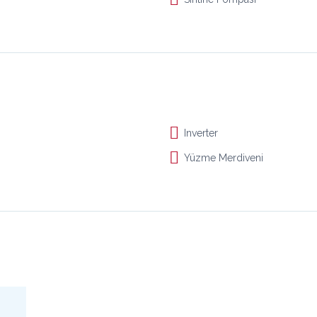
Inverter
Yüzme Merdiveni