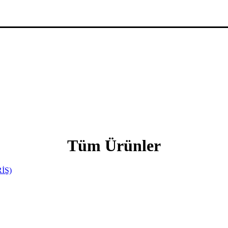
Tüm Ürünler