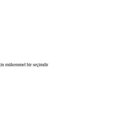
çin mükemmel bir seçimdir