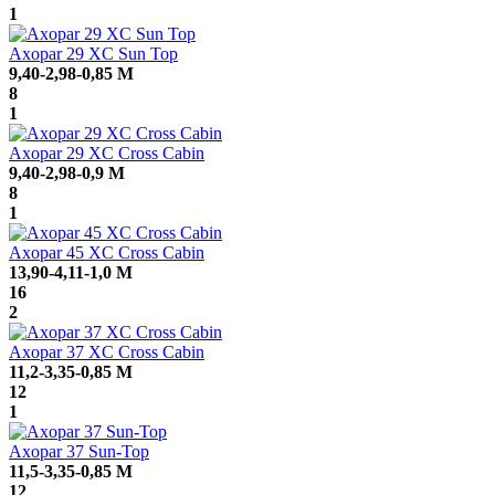
1
Axopar 29 XC Sun Top
9,40-2,98-0,85 M
8
1
Axopar 29 XC Cross Cabin
9,40-2,98-0,9 M
8
1
Axopar 45 XC Cross Cabin
13,90-4,11-1,0 M
16
2
Axopar 37 XC Cross Cabin
11,2-3,35-0,85 M
12
1
Axopar 37 Sun-Top
11,5-3,35-0,85 M
12